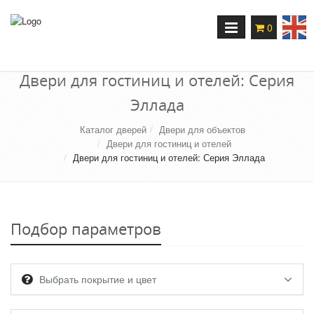
Переключение
0
навигации
Двери для гостиниц и отелей: Серия
Эллада
Каталог дверей
Двери для объектов
Двери для гостиниц и отелей
Двери для гостиниц и отелей: Серия Эллада
Подбор параметров
Выбрать покрытие и цвет