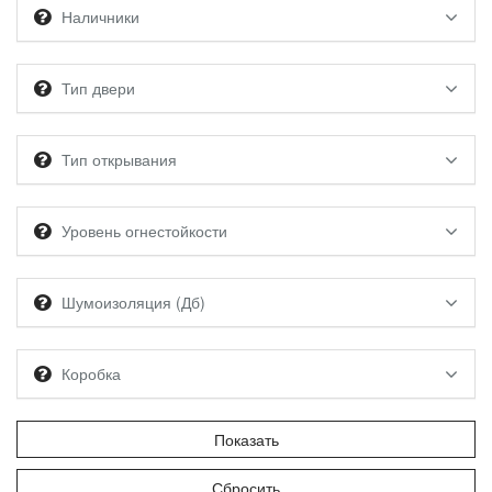
Наличники
Тип двери
Тип открывания
Уровень огнестойкости
Шумоизоляция (Дб)
Коробка