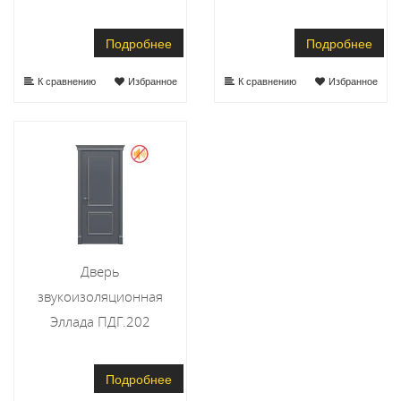
Подробнее
Подробнее
К сравнению
Избранное
К сравнению
Избранное
Дверь
звукоизоляционная
Эллада ПДГ.202
Подробнее