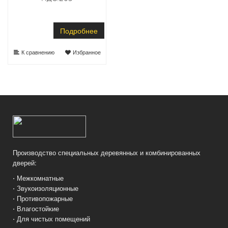
Подробнее
К сравнению
Избранное
Производство специальных деревянных и комбинированных
дверей:
⋅ Межкомнатные
⋅ Звукоизоляционные
⋅ Противопожарные
⋅ Влагостойкие
⋅ Для чистых помещений