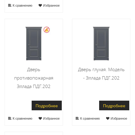
К сравнению
Избранное
Дверь
Дверь глухая. Модель
противопожарная
- Эллада ПДГ.202
Эллада ПДГ.202
Подробнее
Подробнее
К сравнению
Избранное
К сравнению
Избранное