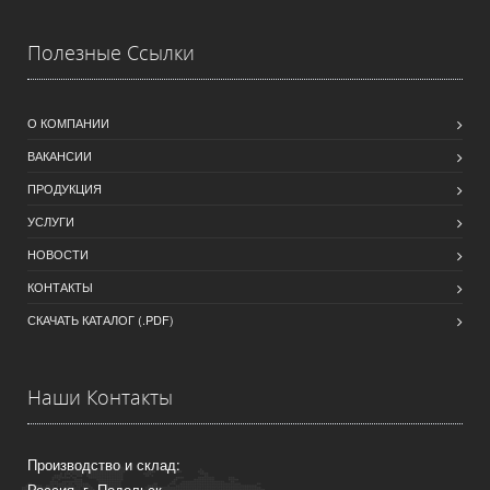
Полезные Ссылки
О КОМПАНИИ
ВАКАНСИИ
ПРОДУКЦИЯ
УСЛУГИ
НОВОСТИ
КОНТАКТЫ
СКАЧАТЬ КАТАЛОГ (.PDF)
Наши Контакты
Производство и склад:
Россия, г. Подольск,