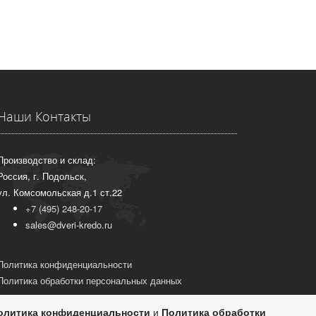
Наши Контакты
Производство и склад:
Россия, г. Подольск,
ул. Комсомольская д.1 ст.22
+7 (495) 248-20-17
sales@dveri-kredo.ru
Политика конфиденциальности
Политика обработки персональных данных
олитика конфиденциальности
и
Политика обработки