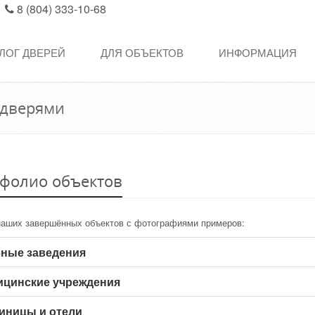
8 (804) 333-10-68
ЛОГ ДВЕРЕЙ
ДЛЯ ОБЪЕКТОВ
ИНФОРМАЦИЯ
 дверями
фолио объектов
наших завершённых объектов с фотографиями примеров:
ные заведения
ицинские учреждения
иницы и отели