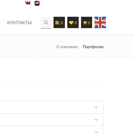
КОНТАКТЫ
0
0
0
О компании
Портфолио