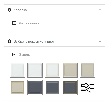
Коробка
Деревянная
Выбрать покрытие и цвет
Эмаль