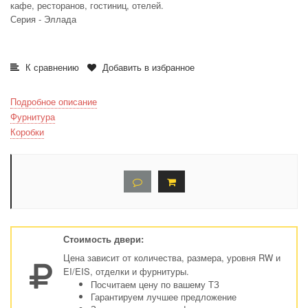
кафе, ресторанов, гостиниц, отелей.
Серия - Эллада
К сравнению
Добавить в избранное
Подробное описание
Фурнитура
Коробки
Стоимость двери:
Цена зависит от количества, размера, уровня RW и
EI/EIS, отделки и фурнитуры.
Посчитаем цену по вашему ТЗ
Гарантируем лучшее предложение