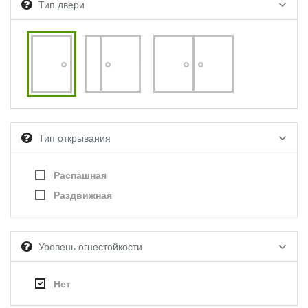
Тип двери
Тип открывания
Распашная
Раздвижная
Уровень огнестойкости
Нет