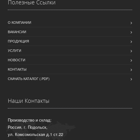
Полезные Ссылки
О КОМПАНИИ
ВАКАНСИИ
ПРОДУКЦИЯ
УСЛУГИ
НОВОСТИ
КОНТАКТЫ
СКАЧАТЬ КАТАЛОГ (.PDF)
Наши Контакты
Производство и склад:
Россия, г. Подольск,
ул. Комсомольская д.1 ст.22