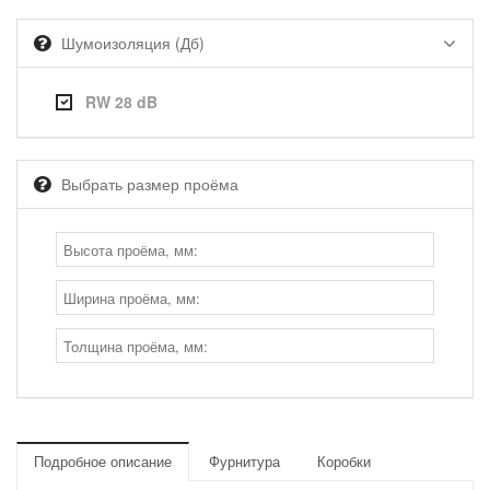
Шумоизоляция (Дб)
RW 28 dB
Выбрать размер проёма
Подробное описание
Фурнитура
Коробки