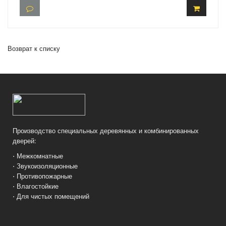
Возврат к списку
Производство специальных деревянных и комбинированных
дверей:
⋅ Межкомнатные
⋅ Звукоизоляционные
⋅ Противопожарные
⋅ Влагостойкие
⋅ Для чистых помещений