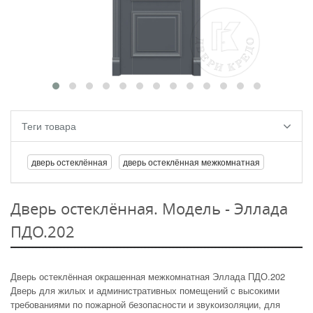
Теги товара
дверь остеклённая
дверь остеклённая межкомнатная
Дверь остеклённая. Модель - Эллада
ПДО.202
Дверь остеклённая окрашенная межкомнатная Эллада ПДО.202
Дверь для жилых и административных помещений с высокими
требованиями по пожарной безопасности и звукоизоляции, для