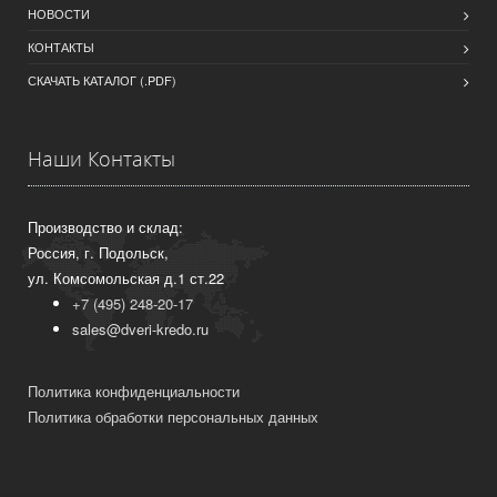
НОВОСТИ
КОНТАКТЫ
СКАЧАТЬ КАТАЛОГ (.PDF)
Наши Контакты
Производство и склад:
Россия, г. Подольск,
ул. Комсомольская д.1 ст.22
+7 (495) 248-20-17
sales@dveri-kredo.ru
Политика конфиденциальности
Политика обработки персональных данных