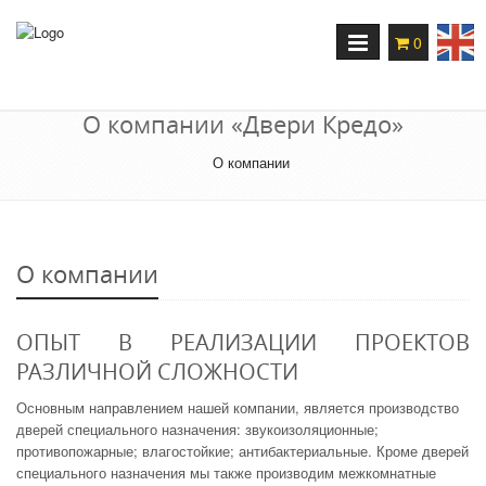
Переключение
0
навигации
О компании «Двери Кредо»
О компании
О компании
ОПЫТ В РЕАЛИЗАЦИИ ПРОЕКТОВ
РАЗЛИЧНОЙ СЛОЖНОСТИ
Основным направлением нашей компании, является производство
дверей специального назначения: звукоизоляционные;
противопожарные; влагостойкие; антибактериальные. Кроме дверей
специального назначения мы также производим межкомнатные