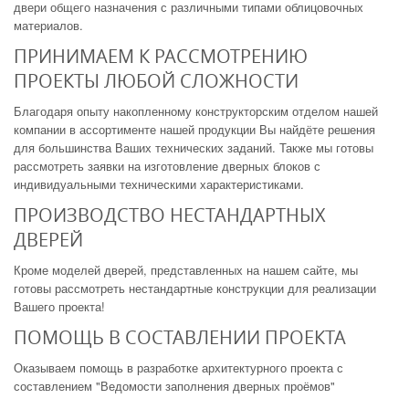
двери общего назначения с различными типами облицовочных
материалов.
ПРИНИМАЕМ К РАССМОТРЕНИЮ
ПРОЕКТЫ ЛЮБОЙ СЛОЖНОСТИ
Благодаря опыту накопленному конструкторским отделом нашей
компании в ассортименте нашей продукции Вы найдёте решения
для большинства Ваших технических заданий. Также мы готовы
рассмотреть заявки на изготовление дверных блоков с
индивидуальными техническими характеристиками.
ПРОИЗВОДСТВО НЕСТАНДАРТНЫХ
ДВЕРЕЙ
Кроме моделей дверей, представленных на нашем сайте, мы
готовы рассмотреть нестандартные конструкции для реализации
Вашего проекта!
ПОМОЩЬ В СОСТАВЛЕНИИ ПРОЕКТА
Оказываем помощь в разработке архитектурного проекта с
составлением "Ведомости заполнения дверных проёмов"