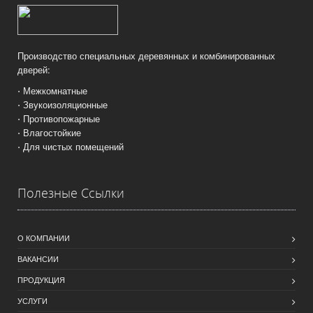
Производство специальных деревянных и комбинированных
дверей:
⋅ Межкомнатные
⋅ Звукоизоляционные
⋅ Противопожарные
⋅ Влагостойкие
⋅ Для чистых помещений
Полезные Ссылки
О КОМПАНИИ
ВАКАНСИИ
ПРОДУКЦИЯ
УСЛУГИ