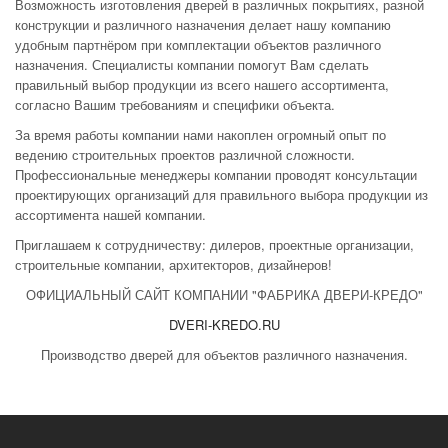
Возможность изготовления дверей в различных покрытиях, разной
конструкции и различного назначения делает нашу компанию
удобным партнёром при комплектации объектов различного
назначения. Специалисты компании помогут Вам сделать
правильный выбор продукции из всего нашего ассортимента,
согласно Вашим требованиям и специфики объекта.
За время работы компании нами накоплен огромный опыт по
ведению строительных проектов различной сложности.
Профессиональные менеджеры компании проводят консультации
проектирующих организаций для правильного выбора продукции из
ассортимента нашей компании.
Приглашаем к сотрудничеству: дилеров, проектные организации,
строительные компании, архитекторов, дизайнеров!
ОФИЦИАЛЬНЫЙ САЙТ КОМПАНИИ "ФАБРИКА ДВЕРИ-КРЕДО"
DVERI-KREDO.RU
Производство дверей для объектов различного назначения.