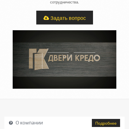
сотрудничества.
Задать вопрос
О компании
Подробнее