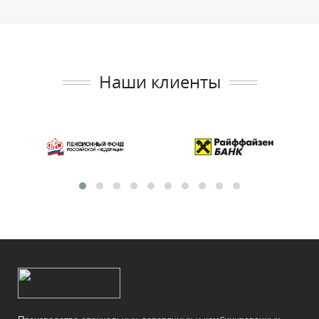
Наши клиенты