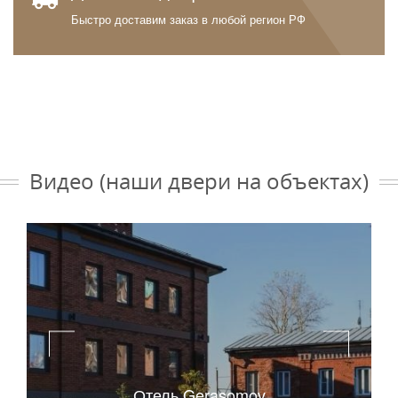
Быстро доставим заказ в любой регион РФ
Видео (наши двери на объектах)
Отель Gerasomov