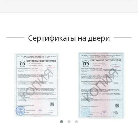
Сертификаты на двери