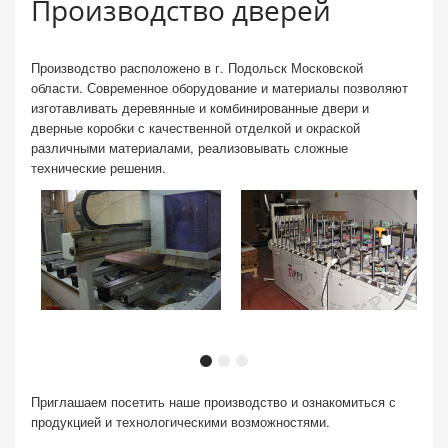
Производство дверей
Производство расположено в г. Подольск Московской
области. Современное оборудование и материалы позволяют
изготавливать деревянные и комбинированные двери и
дверные коробки с качественной отделкой и окраской
различными материалами, реализовывать сложные
технические решения.
Приглашаем посетить наше производство и ознакомиться с
продукцией и технологическими возможностями.