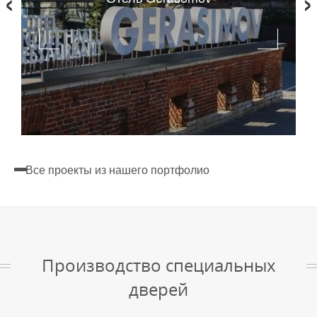
‹
›
Все проекты из нашего портфолио
Производство специальных
дверей