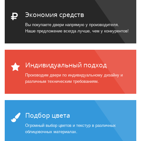
Экономия средств
Вы покупаете двери напрямую у производителя.
Наше предложение всегда лучше, чем у конкурентов!
Индивидуальный подход
Производим двери по индивидуальному дизайну и
различным техническим требованиям.
Подбор цвета
Огромный выбор цветов и текстур в различных
облицовочных материалах.