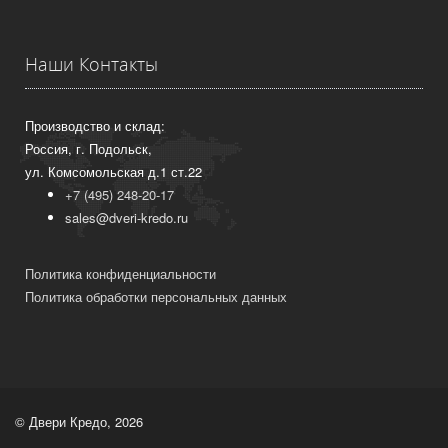
Наши Контакты
Производство и склад:
Россия, г. Подольск,
ул. Комсомольская д.1 ст.22
+7 (495) 248-20-17
sales@dveri-kredo.ru
Политика конфиденциальности
Политика обработки персональных данных
© Двери Кредо, 2026