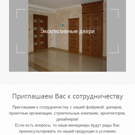
Эксклюзивные двери
Приглашаем Вас к сотрудничеству
Приглашаем к сотрудничеству с нашей фабрикой: дилеров,
проектные организации, строительные компании, архитекторов,
дизайнеров!
Если есть вопросы, то наши менеджеры будут рады Вас
проконсультировать по нашей продукции и условиях