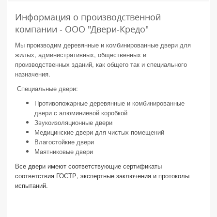
Информация о производственной
компании - ООО "Двери-Кредо"
Мы производим деревянные и комбинированные двери для
жилых, административных, общественных и
производственных зданий, как общего так и специального
назначения.
Специальные двери:
Противопожарные деревянные и комбинированные
двери с алюминиевой коробкой
Звукоизоляционные двери
Медицинские двери для чистых помещений
Влагостойкие двери
Маятниковые двери
Все двери имеют соответствующие сертификаты
соответствия ГОСТР, экспертные заключения и протоколы
испытаний.