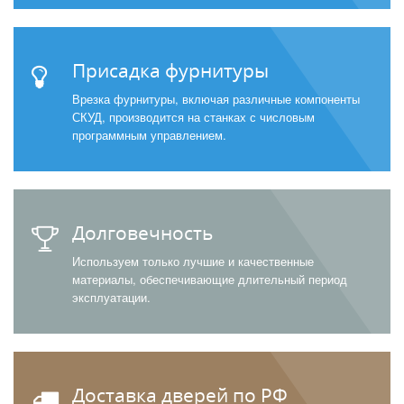
Присадка фурнитуры
Врезка фурнитуры, включая различные компоненты
СКУД, производится на станках с числовым
программным управлением.
Долговечность
Используем только лучшие и качественные
материалы, обеспечивающие длительный период
эксплуатации.
Доставка дверей по РФ