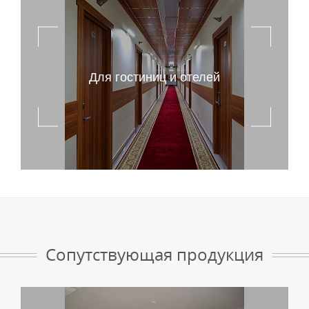
Для гостиниц и отелей
Сопутствующая продукция