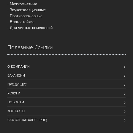
⋅ Межкомнатные
⋅ Звукоизоляционные
⋅ Противопожарные
⋅ Влагостойкие
⋅ Для чистых помещений
Полезные Ссылки
О КОМПАНИИ
ВАКАНСИИ
ПРОДУКЦИЯ
УСЛУГИ
НОВОСТИ
КОНТАКТЫ
СКАЧАТЬ КАТАЛОГ (.PDF)