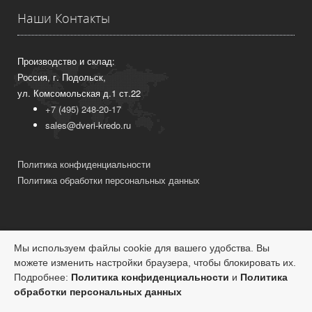
Наши Контакты
Производство и склад:
Россия, г. Подольск,
ул. Комсомольская д.1 ст.22
+7 (495) 248-20-17
sales@dveri-kredo.ru
Политика конфиденциальности
Политика обработки персональных данных
Мы используем файлы cookie для вашего удобства. Вы
можете изменить настройки браузера, чтобы блокировать их.
© Двери Кредо, 2026
Подробнее:
Политика конфиденциальности
и
Политика
обработки персональных данных
Разработка сайта — Top&Topic