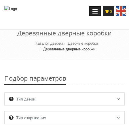
Переключение
0
навигации
Деревянные дверные коробки
Каталог дверей
Дверные коробки
Деревянные дверные коробки
Подбор параметров
Тип двери
Тип открывания