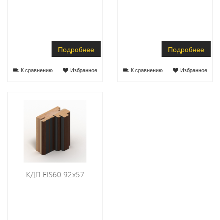
Подробнее
Подробнее
К сравнению
Избранное
К сравнению
Избранное
КДП EIS60 92х57