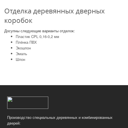
Отделка деревянных дверных
коробок
Досупны следующие варианты отделок:
Пластик CPL 0,16-0,2 мм
Плёнка ПВХ
Экошпон
Эмаль
Шпон
Производство специальных деревянных и комбинированных
дверей: