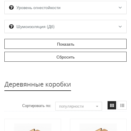
Уровень огнестойкости
Шумоизоляция (Дб)
Деревянные коробки
Сортировать по:
популярности