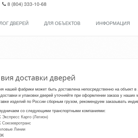
8 (804) 333-10-68
ЛОГ ДВЕРЕЙ
ДЛЯ ОБЪЕКТОВ
ИНФОРМАЦИЯ
вия доставки дверей
ия нашей фабрики может быть доставлена непосредственно на объект в
 доставки и упаковки дверей уточняйте при оформлении заказа у наших
авке изделий по России сборным грузом, рекомендуем заказывать индив
удничаем со следующими транспортными компаниями:
 Экспресс Карго (Легион)
К Союзевротранс
еловые Линии
ЭК