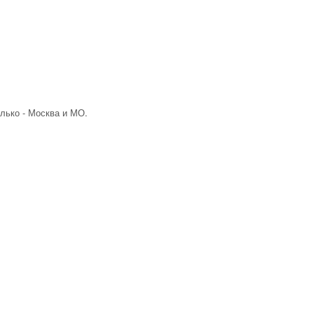
лько - Москва и МО.