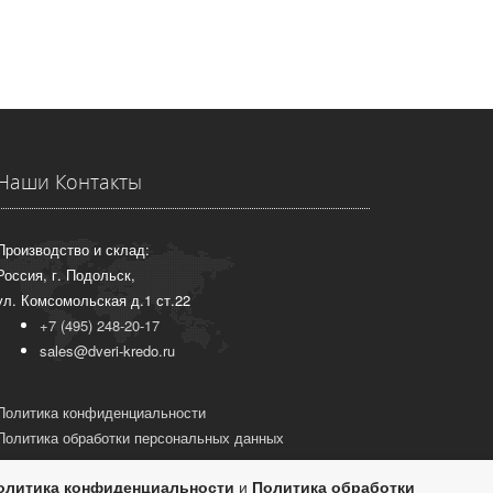
Наши Контакты
Производство и склад:
Россия, г. Подольск,
ул. Комсомольская д.1 ст.22
+7 (495) 248-20-17
sales@dveri-kredo.ru
Политика конфиденциальности
Политика обработки персональных данных
олитика конфиденциальности
и
Политика обработки