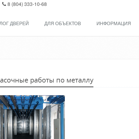
8 (804) 333-10-68
ЛОГ ДВЕРЕЙ
ДЛЯ ОБЪЕКТОВ
ИНФОРМАЦИЯ
асочные работы по металлу