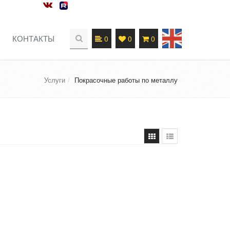
КОНТАКТЫ
0
0
0
Услуги
Покрасочные работы по металлу