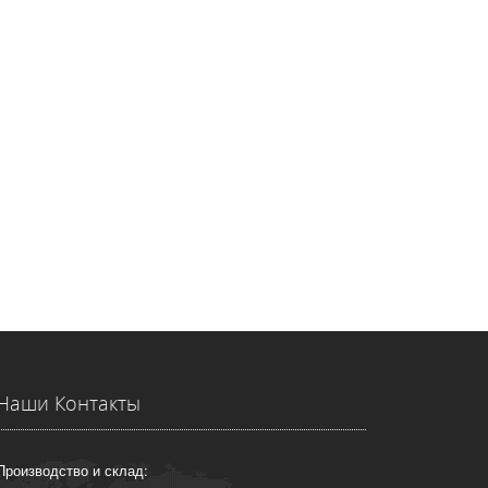
Наши Контакты
Производство и склад: