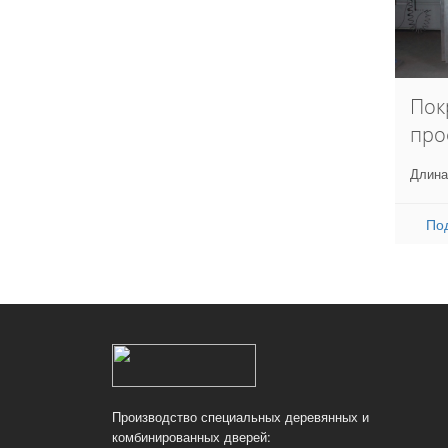
Пок
про
Длина
По
Производство специальных деревянных и
комбинированных дверей: