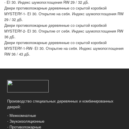
- EI 30. Индекс шумопоглощения RW 29 / 32 дБ.
Двери противопожарные деревянные со скрытой коробкой
MYSTERY-1- EI 30. Открытие на себя. Индекс шумопоглощения RW
29 / 32 дБ.
Двери противопожарные деревянные со скрытой коробкой
MYSTERY-2- EI 30. Открытие от себя. Индекс шумопоглощения RW
36 дБ.
Двери противопожарные деревянные со скрытой коробкой
MYSTERY-1-RW- EI 30. Открытие на себя. Индекс шумопоглощения
RW 36 / 43 дБ.
Производство специальных деревянных и комбинированных
дверей:
⋅ Межкомнатные
⋅ Звукоизоляционные
⋅ Противопожарные