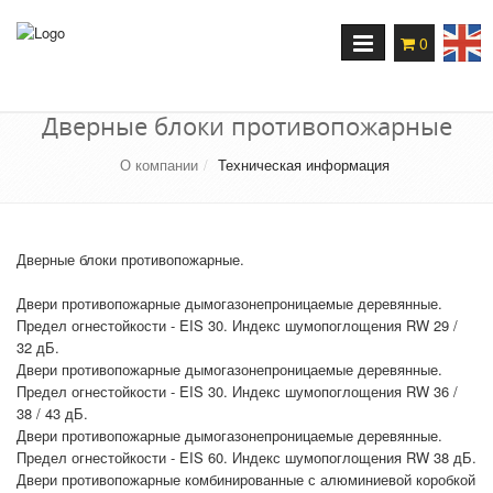
Переключение
0
навигации
Дверные блоки противопожарные
О компании
Техническая информация
Дверные блоки противопожарные.
Двери противопожарные дымогазонепроницаемые деревянные.
Предел огнестойкости - EIS 30. Индекс шумопоглощения RW 29 /
32 дБ.
Двери противопожарные дымогазонепроницаемые деревянные.
Предел огнестойкости - EIS 30. Индекс шумопоглощения RW 36 /
38 / 43 дБ.
Двери противопожарные дымогазонепроницаемые деревянные.
Предел огнестойкости - EIS 60. Индекс шумопоглощения RW 38 дБ.
Двери противопожарные комбинированные с алюминиевой коробкой