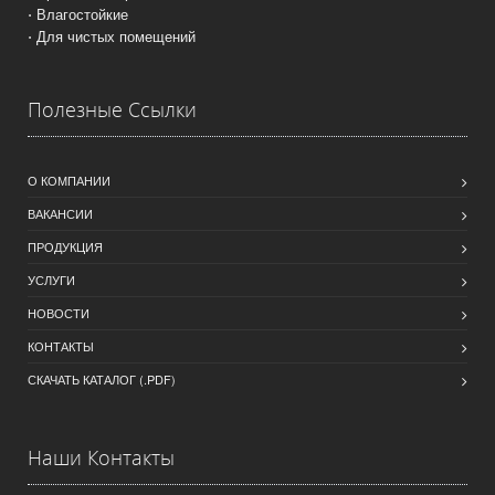
⋅ Влагостойкие
⋅ Для чистых помещений
Полезные Ссылки
О КОМПАНИИ
ВАКАНСИИ
ПРОДУКЦИЯ
УСЛУГИ
НОВОСТИ
КОНТАКТЫ
СКАЧАТЬ КАТАЛОГ (.PDF)
Наши Контакты