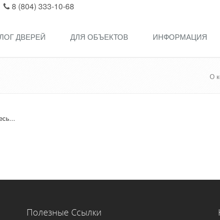
8 (804) 333-10-68
ЛОГ ДВЕРЕЙ
ДЛЯ ОБЪЕКТОВ
ИНФОРМАЦИЯ
О 
есь...
Полезные Ссылки