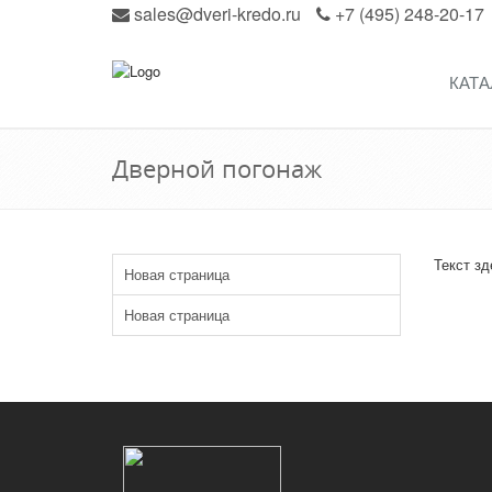
sales@dveri-kredo.ru
+7 (495) 248-20-17
КАТА
Дверной погонаж
Текст зд
Новая страница
Новая страница