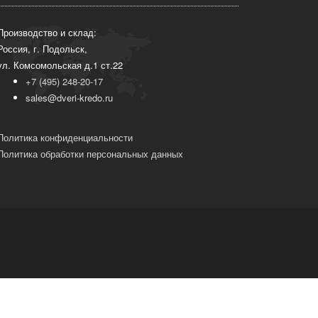
Производство и склад:
Россия, г. Подольск,
ул. Комсомольская д.1 ст.22
+7 (495) 248-20-17
sales@dveri-kredo.ru
Политика конфиденциальности
Политика обработки персональных данных