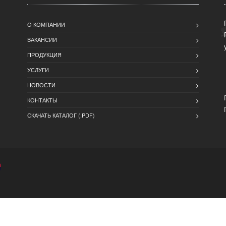
О КОМПАНИИ
ВАКАНСИИ
ПРОДУКЦИЯ
УСЛУГИ
НОВОСТИ
КОНТАКТЫ
СКАЧАТЬ КАТАЛОГ (.PDF)