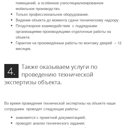
помещений, а особенное узкоспециализированное
мобильное производство.
Только профессиональное оборудование.
Ведение объекта до момента сдачи техническому надзору.
Плодотворное взаимодействие с подрядными
организациями производящими отделочные работы на
объекте.
Гарантия на произведённые работы по монтажу дверей – 12
месяцев.
Также оказываем услуги по
4.
проведению технической
экспертизы объекта.
Во время проведения технической экспертизы на объекте наши
сотрудники проводят следующие работы:
знакомятся с проектной документацией;
проводят анализ технического задания;