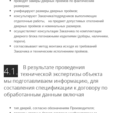
проводят замеры дверных проёмов по фактическим
размерам;
унифицируют размеры дверных проёмов;
консультируют Заказчика/подрядчиков выполняющих
отделочные работы, на предмет допустимых отклонений
дверных проёмов и номинальных размеров.
осуществляют консультации Заказчика по комплектации
дверного блока погонажными изделиями (доборы, наличники,
пороги).
согласовывают метод монтажа исходя из требований
Заказчика и техническим исполнением проёмов.
В результате проведения
4.1.
технической экспертизы объекта
мы подготавливаем информацию, для
составления спецификации к договору по
обработанным данным включая
тип дверей, согласно обозначениям Производителя;
размеры дверных блоков согласно унифицированным