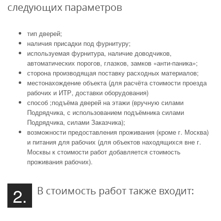
следующих параметров
тип дверей;
наличия присадки под фурнитуру;
используемая фурнитура, наличие доводчиков,
автоматических порогов, глазков, замков «анти-паника»;
сторона производящая поставку расходных материалов;
местонахождение объекта (для расчёта стоимости проезда
рабочих и ИТР, доставки оборудования)
способ ;подъёма дверей на этажи (вручную силами
Подрядчика, с использованием подъёмника силами
Подрядчика, силами Заказчика);
возможности предоставления проживания (кроме г. Москва)
и питания для рабочих (для объектов находящихся вне г.
Москвы к стоимости работ добавляется стоимость
проживания рабочих).
2.
В стоимость работ также входит: