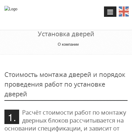
Переключени
навигации
Установка дверей
О компании
Стоимость монтажа дверей и порядок
проведения работ по установке
дверей
Расчёт стоимости работ по монтажу
1.
дверных блоков рассчитывается на
основании спецификации, и зависит от