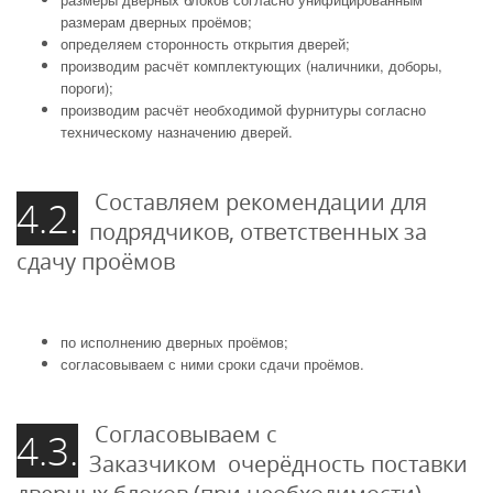
размерам дверных проёмов;
определяем сторонность открытия дверей;
производим расчёт комплектующих (наличники, доборы,
пороги);
производим расчёт необходимой фурнитуры согласно
техническому назначению дверей.
Составляем рекомендации для
4.2.
подрядчиков, ответственных за
сдачу проёмов
по исполнению дверных проёмов;
согласовываем с ними сроки сдачи проёмов.
Согласовываем с
4.3.
Заказчиком очерёдность поставки