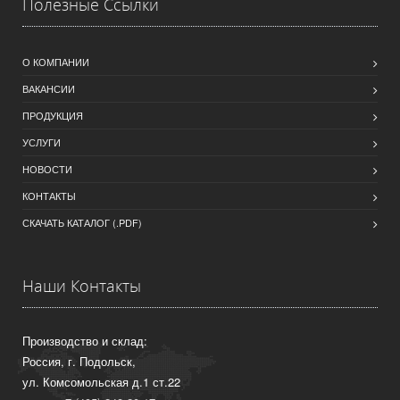
Полезные Ссылки
О КОМПАНИИ
ВАКАНСИИ
ПРОДУКЦИЯ
УСЛУГИ
НОВОСТИ
КОНТАКТЫ
СКАЧАТЬ КАТАЛОГ (.PDF)
Наши Контакты
Производство и склад:
Россия, г. Подольск,
ул. Комсомольская д.1 ст.22