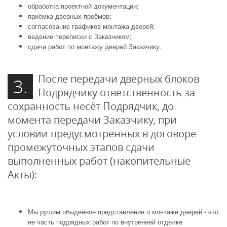
обработка проектной документации;
приёмка дверных проёмов;
согласование графиков монтажа дверей;
ведение переписки с Заказчиком;
сдача работ по монтажу дверей Заказчику.
После передачи дверных блоков
3.
Подрядчику ответственность за
сохранность несёт Подрядчик, до
момента передачи Заказчику, при
условии предусмотренных в договоре
промежуточных этапов сдачи
выполненных работ (накопительные
Акты):
Мы рушим обыденное представление о монтаже дверей - это
не часть подрядных работ по внутренней отделке