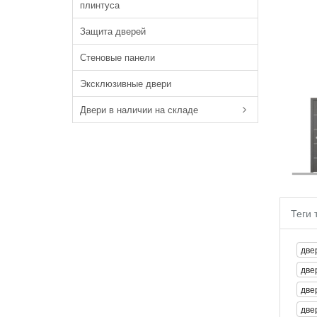
плинтуса
Защита дверей
Стеновые панели
Эксклюзивные двери
Двери в наличии на складе
Теги 
две
две
две
две