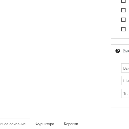
Вы
бное описание
Фурнитура
Коробки