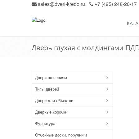
sales@dveri-kredo.ru
+7 (495) 248-20-17
КАТА
Дверь глухая с молдингами ПДГ
Двери по сериям
Типы дверей
Двери для объектов
Дверные коробки
Фурнитура
Отбойные доски, поручни и