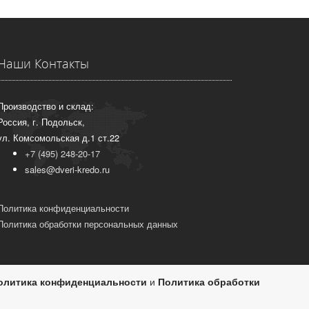
Наши Контакты
Производство и склад:
Россия, г. Подольск,
ул. Комсомольская д.1 ст.22
+7 (495) 248-20-17
sales@dveri-kredo.ru
Политика конфиденциальности
Политика обработки персональных данных
олитика конфиденциальности
и
Политика обработки