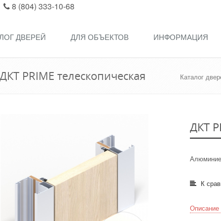
8 (804) 333-10-68
ЛОГ ДВЕРЕЙ
ДЛЯ ОБЪЕКТОВ
ИНФОРМАЦИЯ
ДКТ PRIME телескопическая
Каталог двер
ДКТ P
Алюминие
К сра
Описание