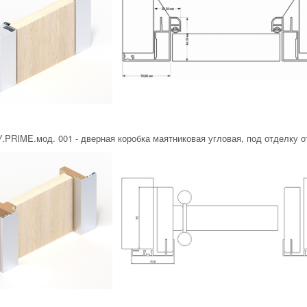
.PRIME.мод. 001 - дверная коробка маятниковая угловая, под отделку 