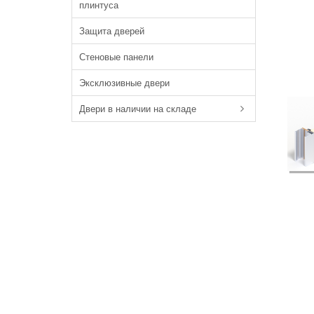
плинтуса
Защита дверей
Стеновые панели
Эксклюзивные двери
Двери в наличии на складе