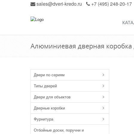
sales@dveri-kredo.ru
+7 (495) 248-20-17
КАТА
Алюминиевая дверная коробка 
Двери по сериям
Типы дверей
Двери для объектов
Дверные коробки
Фурнитура
Отбойные доски, поручни и