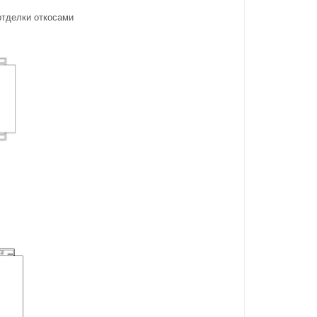
отделки откосами