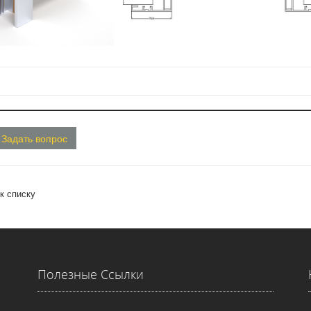
Задать вопрос
к списку
Полезные Ссылки