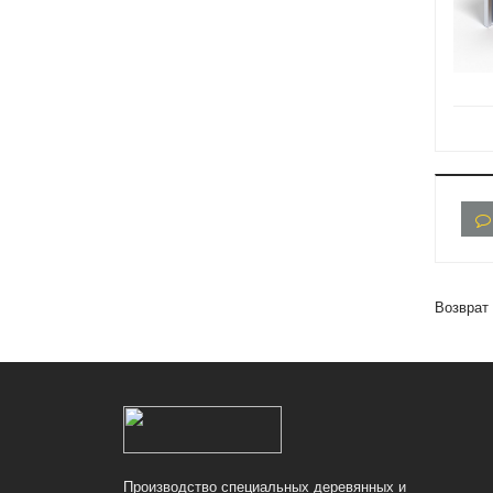
Возврат 
Производство специальных деревянных и