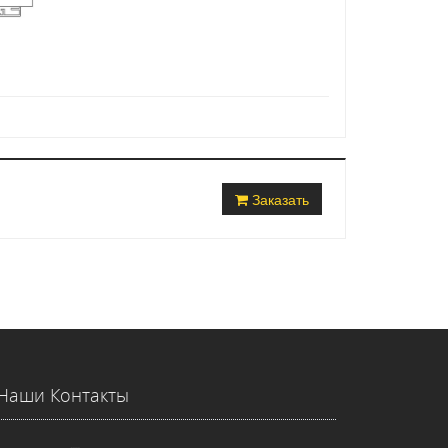
Заказать
Наши Контакты