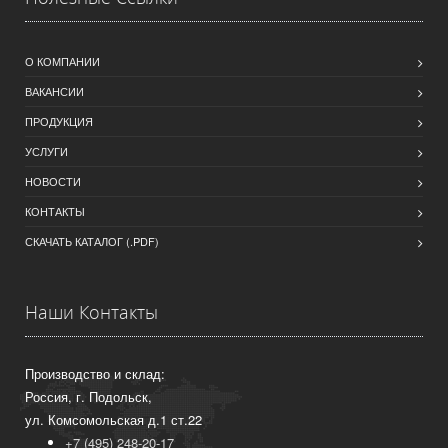
О КОМПАНИИ
ВАКАНСИИ
ПРОДУКЦИЯ
УСЛУГИ
НОВОСТИ
КОНТАКТЫ
СКАЧАТЬ КАТАЛОГ (.PDF)
Наши Контакты
Производство и склад:
Россия, г. Подольск,
ул. Комсомольская д.1 ст.22
+7 (495) 248-20-17