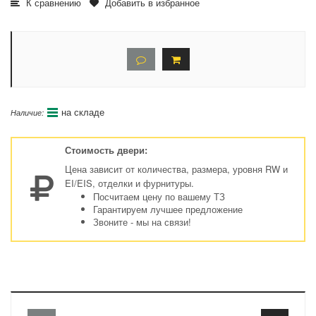
К сравнению
Добавить в избранное
на складе
Наличие:
Стоимость двери:
Цена зависит от количества, размера, уровня RW и
EI/EIS, отделки и фурнитуры.
Посчитаем цену по вашему ТЗ
Гарантируем лучшее предложение
Звоните - мы на связи!