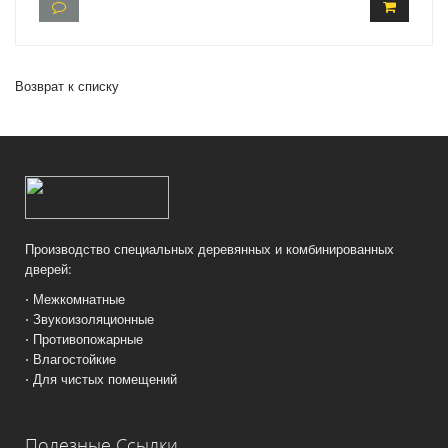
Возврат к списку
Производство специальных деревянных и комбинированных
дверей:
⋅ Межкомнатные
⋅ Звукоизоляционные
⋅ Противопожарные
⋅ Влагостойкие
⋅ Для чистых помещений
Полезные Ссылки