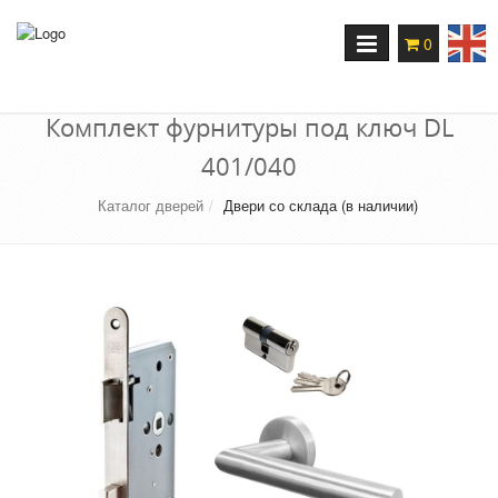
Переключение
0
навигации
Комплект фурнитуры под ключ DL
401/040
Каталог дверей
Двери со склада (в наличии)