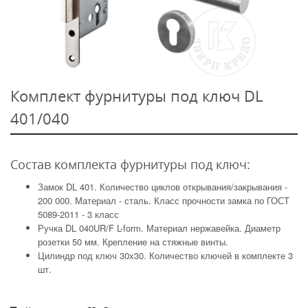
Комплект фурнитуры под ключ DL
401/040
Состав комплекта фурнитуры под ключ:
Замок DL 401. Количество циклов открывания/закрывания -
200 000. Материал - сталь. Класс прочности замка по ГОСТ
5089-2011 - 3 класс
Ручка DL 040UR/F L-form. Материал нержавейка. Диаметр
розетки 50 мм. Крепление на стяжные винты.
Цилиндр под ключ 30х30. Количество ключей в комплекте 3
шт.